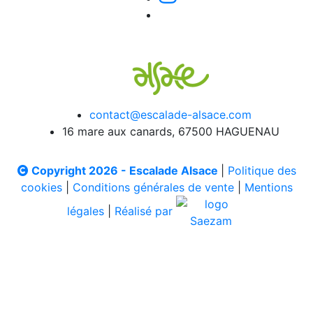
contact@escalade-alsace.com
16 mare aux canards, 67500 HAGUENAU
Copyright 2026 - Escalade Alsace
|
Politique des
cookies
|
Conditions générales de vente
|
Mentions
légales
|
Réalisé par