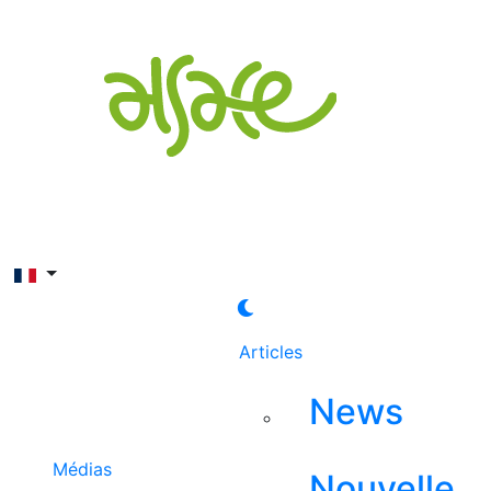
Rechercher
Articles
News
Médias
Nouvelle