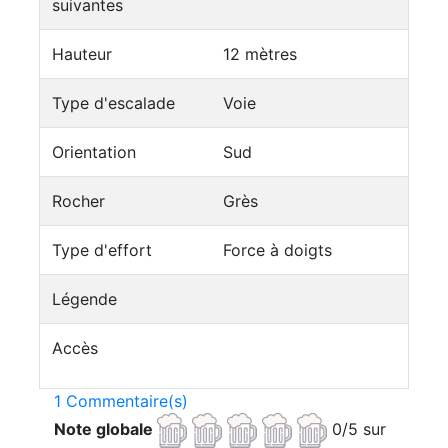
suivantes
Hauteur
12 mètres
Type d'escalade
Voie
Orientation
Sud
Rocher
Grès
Type d'effort
Force à doigts
Légende
Accès
1 Commentaire(s)
Note globale
0/5 sur