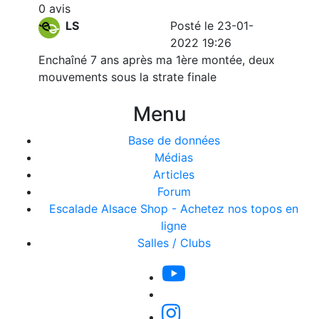
0 avis
LS
Posté le 23-01-
2022 19:26
Enchaîné 7 ans après ma 1ère montée, deux
mouvements sous la strate finale
Menu
Base de données
Médias
Articles
Forum
Escalade Alsace Shop - Achetez nos topos en
ligne
Salles / Clubs