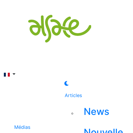
Rechercher
Articles
News
Médias
Nouvelle