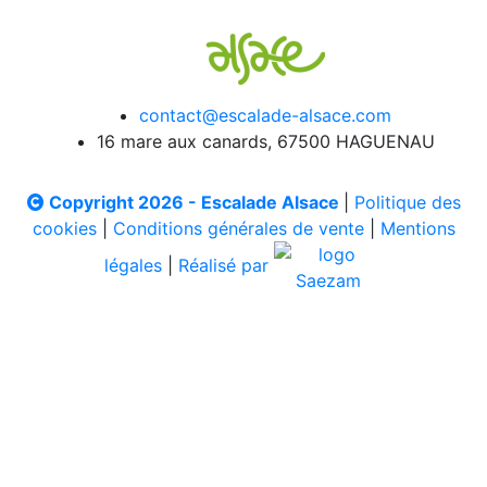
contact@escalade-alsace.com
16 mare aux canards, 67500 HAGUENAU
Copyright 2026 - Escalade Alsace
|
Politique des
cookies
|
Conditions générales de vente
|
Mentions
légales
|
Réalisé par