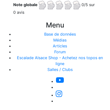
Note globale
0/5 sur
0 avis
Menu
Base de données
Médias
Articles
Forum
Escalade Alsace Shop - Achetez nos topos en
ligne
Salles / Clubs