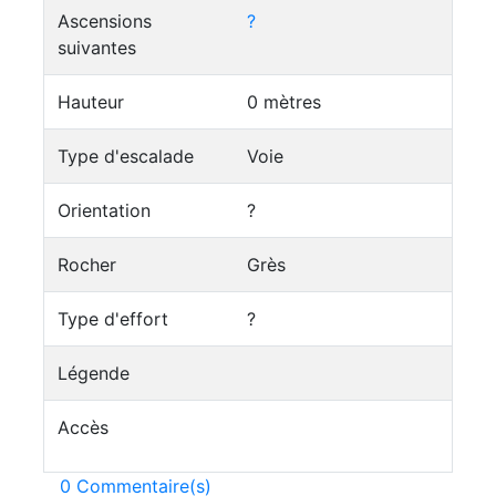
Ascensions
?
suivantes
Hauteur
0 mètres
Type d'escalade
Voie
Orientation
?
Rocher
Grès
Type d'effort
?
Légende
Accès
0 Commentaire(s)