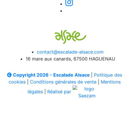
contact@escalade-alsace.com
16 mare aux canards, 67500 HAGUENAU
Copyright 2026 - Escalade Alsace
|
Politique des
cookies
|
Conditions générales de vente
|
Mentions
légales
|
Réalisé par