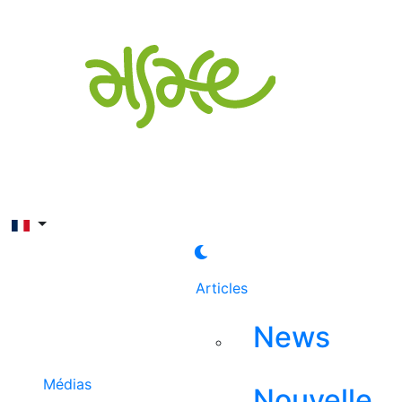
Rechercher
Articles
News
Médias
Nouvelle