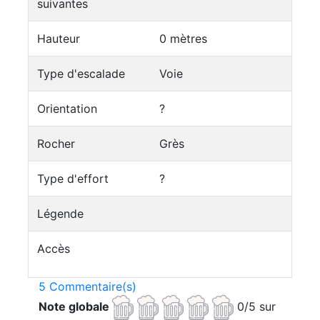
suivantes
Hauteur
0 mètres
Type d'escalade
Voie
Orientation
?
Rocher
Grès
Type d'effort
?
Légende
Accès
5 Commentaire(s)
Note globale
0/5 sur