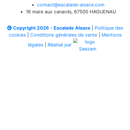
contact@escalade-alsace.com
16 mare aux canards, 67500 HAGUENAU
Copyright 2026 - Escalade Alsace
|
Politique des
cookies
|
Conditions générales de vente
|
Mentions
légales
|
Réalisé par