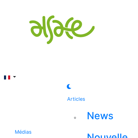
Rechercher
Articles
News
Médias
Nouvelle