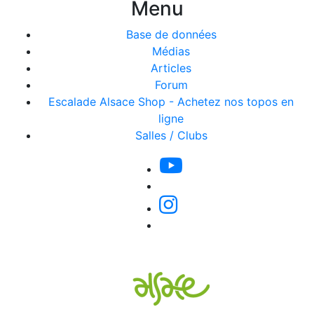
Menu
Base de données
Médias
Articles
Forum
Escalade Alsace Shop - Achetez nos topos en
ligne
Salles / Clubs