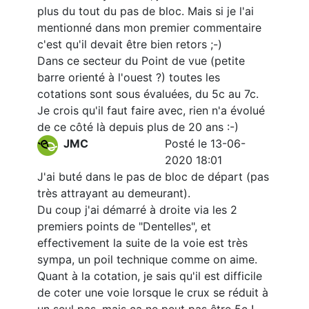
plus du tout du pas de bloc. Mais si je l'ai
mentionné dans mon premier commentaire
c'est qu'il devait être bien retors ;-)
Dans ce secteur du Point de vue (petite
barre orienté à l'ouest ?) toutes les
cotations sont sous évaluées, du 5c au 7c.
Je crois qu'il faut faire avec, rien n'a évolué
de ce côté là depuis plus de 20 ans :-)
JMC
Posté le 13-06-
2020 18:01
J'ai buté dans le pas de bloc de départ (pas
très attrayant au demeurant).
Du coup j'ai démarré à droite via les 2
premiers points de "Dentelles", et
effectivement la suite de la voie est très
sympa, un poil technique comme on aime.
Quant à la cotation, je sais qu'il est difficile
de coter une voie lorsque le crux se réduit à