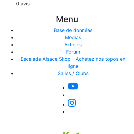
0 avis
Menu
Base de données
Médias
Articles
Forum
Escalade Alsace Shop - Achetez nos topos en
ligne
Salles / Clubs