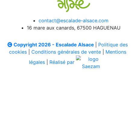
contact@escalade-alsace.com
16 mare aux canards, 67500 HAGUENAU
Copyright 2026 - Escalade Alsace
|
Politique des
cookies
|
Conditions générales de vente
|
Mentions
légales
|
Réalisé par