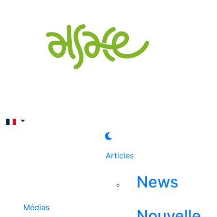
Rechercher
Articles
News
Médias
Nouvelle