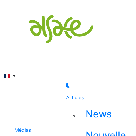
Rechercher
Articles
News
Médias
Nouvelle