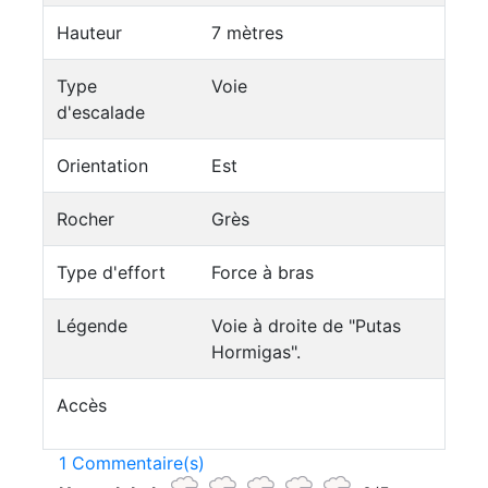
Hauteur
7 mètres
Type
Voie
d'escalade
Orientation
Est
Rocher
Grès
Type d'effort
Force à bras
Légende
Voie à droite de "Putas
Hormigas".
Accès
1 Commentaire(s)