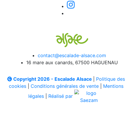
contact@escalade-alsace.com
16 mare aux canards, 67500 HAGUENAU
Copyright 2026 - Escalade Alsace
|
Politique des
cookies
|
Conditions générales de vente
|
Mentions
légales
|
Réalisé par