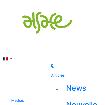
Rechercher
Articles
News
Médias
Nouvelle