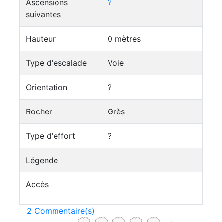
Ascensions
?
suivantes
Hauteur
0 mètres
Type d'escalade
Voie
Orientation
?
Rocher
Grès
Type d'effort
?
Légende
Accès
2 Commentaire(s)