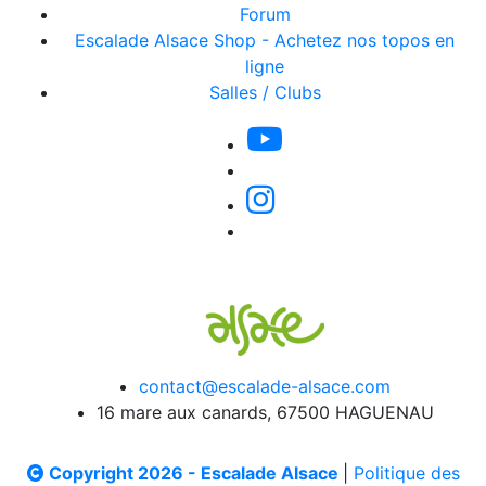
Forum
Escalade Alsace Shop - Achetez nos topos en
ligne
Salles / Clubs
contact@escalade-alsace.com
16 mare aux canards, 67500 HAGUENAU
Copyright 2026 - Escalade Alsace
|
Politique des