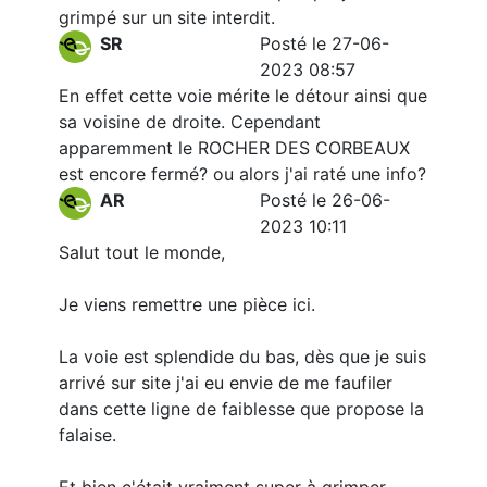
grimpé sur un site interdit.
SR
Posté le 27-06-
2023 08:57
En effet cette voie mérite le détour ainsi que
sa voisine de droite. Cependant
apparemment le ROCHER DES CORBEAUX
est encore fermé? ou alors j'ai raté une info?
AR
Posté le 26-06-
2023 10:11
Salut tout le monde,
Je viens remettre une pièce ici.
La voie est splendide du bas, dès que je suis
arrivé sur site j'ai eu envie de me faufiler
dans cette ligne de faiblesse que propose la
falaise.