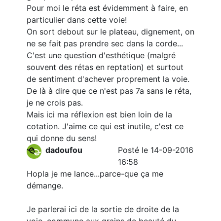
Pour moi le réta est évidemment à faire, en
particulier dans cette voie!
On sort debout sur le plateau, dignement, on
ne se fait pas prendre sec dans la corde...
C'est une question d'esthétique (malgré
souvent des rétas en reptation) et surtout
de sentiment d'achever proprement la voie.
De là à dire que ce n'est pas 7a sans le réta,
je ne crois pas.
Mais ici ma réflexion est bien loin de la
cotation. J'aime ce qui est inutile, c'est ce
qui donne du sens!
dadoufou
Posté le 14-09-2016
16:58
Hopla je me lance...parce-que ça me
démange.
Je parlerai ici de la sortie de droite de la