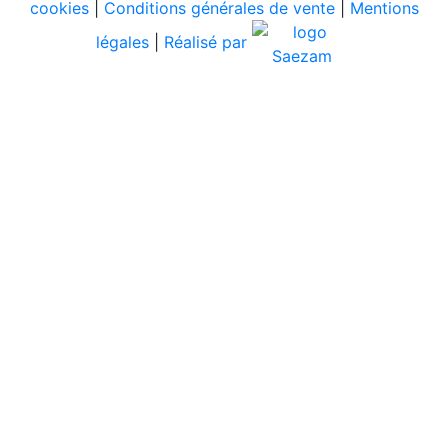
cookies
|
Conditions générales de vente
|
Mentions
légales
|
Réalisé par