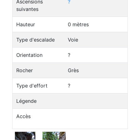
Ascensions
?
suivantes
Hauteur
0 mètres
Type d'escalade
Voie
Orientation
?
Rocher
Grès
Type d'effort
?
Légende
Accès