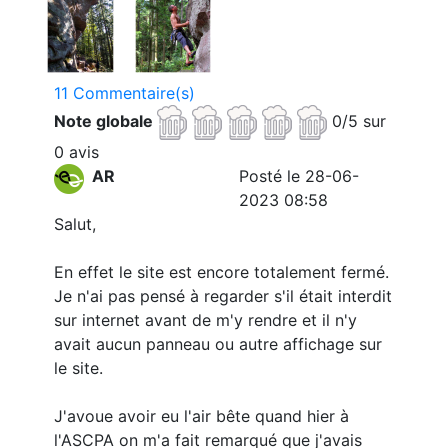
11 Commentaire(s)
Note globale
0/5 sur
0 avis
AR
Posté le 28-06-
2023 08:58
Salut,
En effet le site est encore totalement fermé.
Je n'ai pas pensé à regarder s'il était interdit
sur internet avant de m'y rendre et il n'y
avait aucun panneau ou autre affichage sur
le site.
J'avoue avoir eu l'air bête quand hier à
l'ASCPA on m'a fait remarqué que j'avais