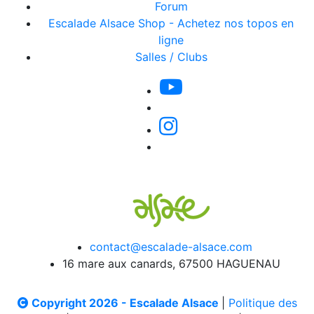
Forum
Escalade Alsace Shop - Achetez nos topos en
ligne
Salles / Clubs
contact@escalade-alsace.com
16 mare aux canards, 67500 HAGUENAU
Copyright 2026 - Escalade Alsace
|
Politique des