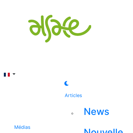
Rechercher
Articles
News
Médias
Nouvelle