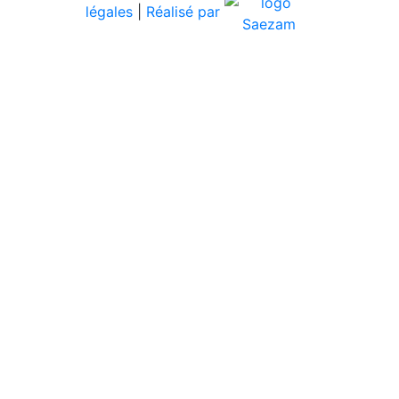
légales
|
Réalisé par