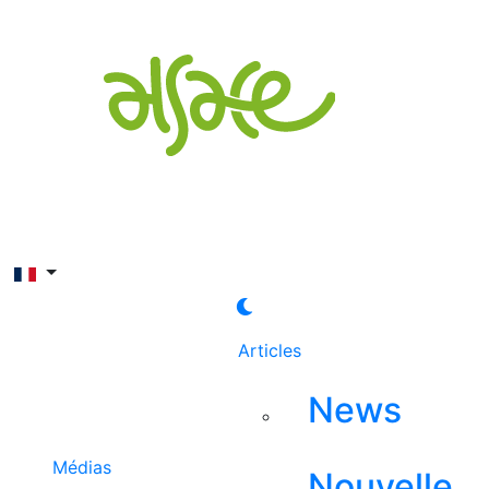
Rechercher
Articles
News
Médias
Nouvelle