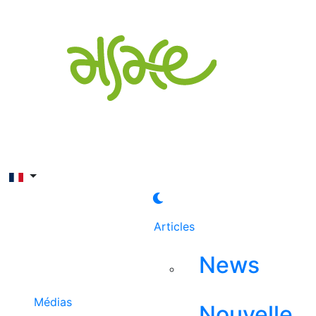
Rechercher
Articles
News
Médias
Nouvelle