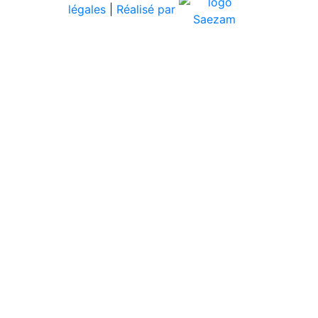
légales
|
Réalisé par