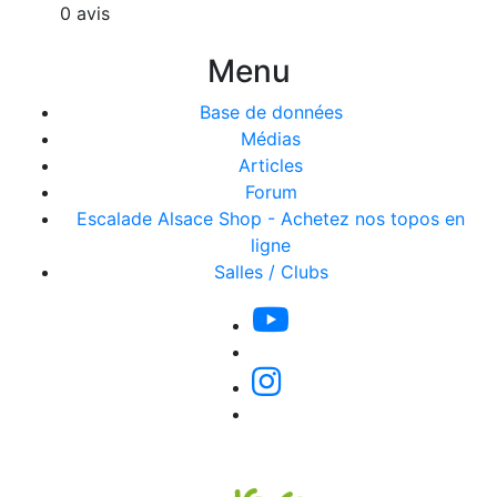
0 avis
Menu
Base de données
Médias
Articles
Forum
Escalade Alsace Shop - Achetez nos topos en
ligne
Salles / Clubs