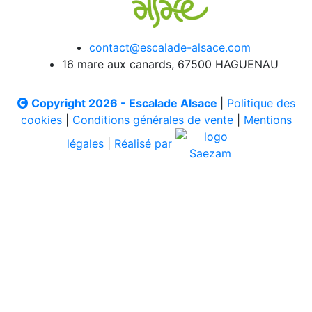
contact@escalade-alsace.com
16 mare aux canards, 67500 HAGUENAU
Copyright 2026 - Escalade Alsace
|
Politique des
cookies
|
Conditions générales de vente
|
Mentions
légales
|
Réalisé par