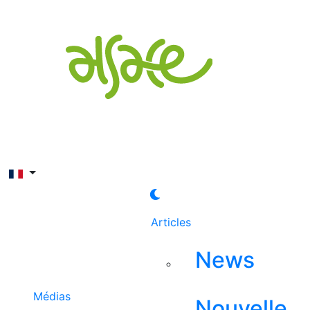
Rechercher
Articles
News
Médias
Nouvelle