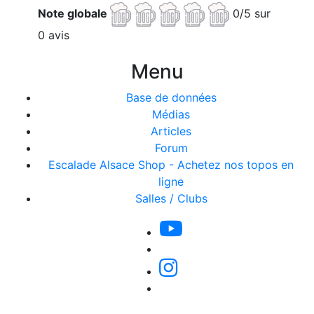
Note globale
0/5 sur
0 avis
Menu
Base de données
Médias
Articles
Forum
Escalade Alsace Shop - Achetez nos topos en
ligne
Salles / Clubs