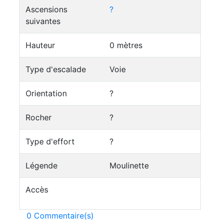
Ascensions
?
suivantes
Hauteur
0 mètres
Type d'escalade
Voie
Orientation
?
Rocher
?
Type d'effort
?
Légende
Moulinette
Accès
0 Commentaire(s)