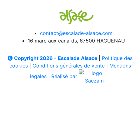
contact@escalade-alsace.com
16 mare aux canards, 67500 HAGUENAU
Copyright 2026 - Escalade Alsace
|
Politique des
cookies
|
Conditions générales de vente
|
Mentions
légales
|
Réalisé par