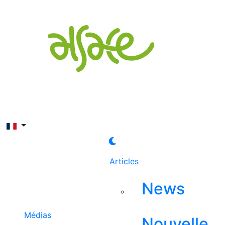
Rechercher
Articles
News
Médias
Nouvelle