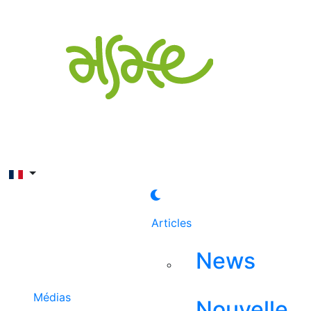
Rechercher
Articles
News
Médias
Nouvelle