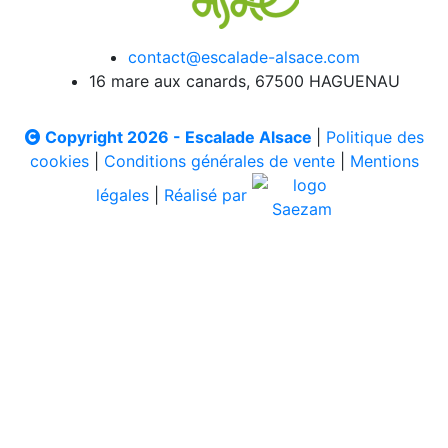
contact@escalade-alsace.com
16 mare aux canards, 67500 HAGUENAU
Copyright 2026 - Escalade Alsace
|
Politique des
cookies
|
Conditions générales de vente
|
Mentions
légales
|
Réalisé par