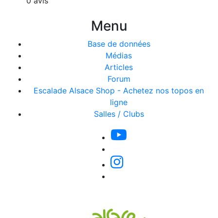
0 avis
Menu
Base de données
Médias
Articles
Forum
Escalade Alsace Shop - Achetez nos topos en
ligne
Salles / Clubs