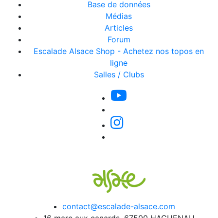
Base de données
Médias
Articles
Forum
Escalade Alsace Shop - Achetez nos topos en
ligne
Salles / Clubs
contact@escalade-alsace.com