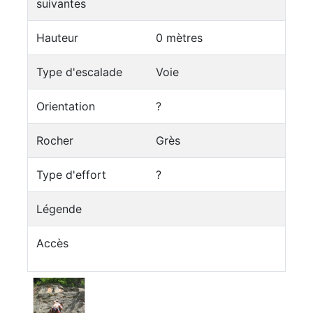
suivantes
Hauteur
0 mètres
Type d'escalade
Voie
Orientation
?
Rocher
Grès
Type d'effort
?
Légende
Accès