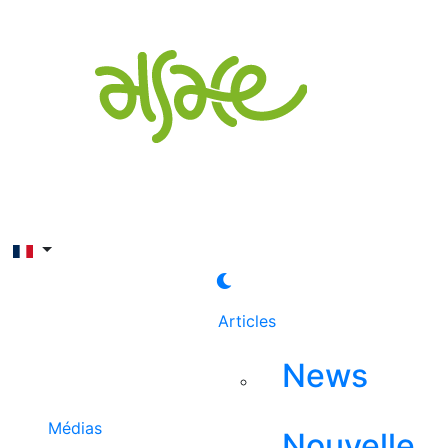
Rechercher
Articles
News
Médias
Nouvelle