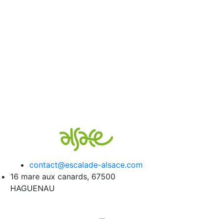
contact@escalade-alsace.com
16 mare aux canards, 67500
HAGUENAU