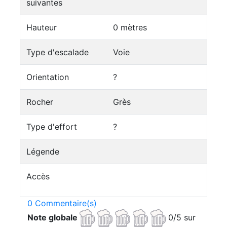
suivantes
Hauteur
0 mètres
Type d'escalade
Voie
Orientation
?
Rocher
Grès
Type d'effort
?
Légende
Accès
0 Commentaire(s)
Note globale
0/5 sur