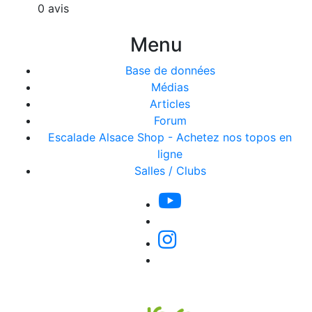
0 avis
Menu
Base de données
Médias
Articles
Forum
Escalade Alsace Shop - Achetez nos topos en
ligne
Salles / Clubs