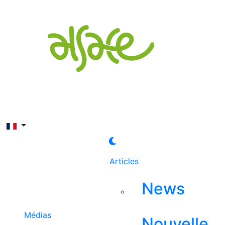
Rechercher
Articles
News
Médias
Nouvelle