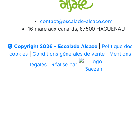
contact@escalade-alsace.com
16 mare aux canards, 67500 HAGUENAU
Copyright 2026 - Escalade Alsace
|
Politique des
cookies
|
Conditions générales de vente
|
Mentions
légales
|
Réalisé par