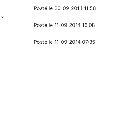
Posté le 20-09-2014 11:58
 ?
Posté le 11-09-2014 16:08
Posté le 11-09-2014 07:35