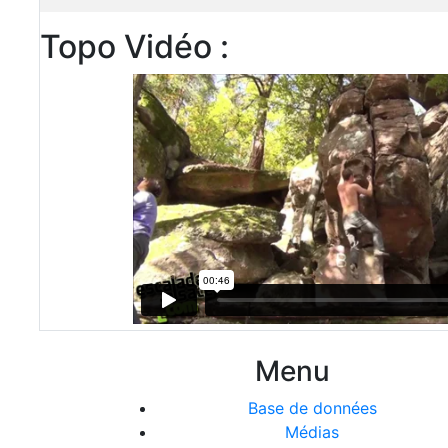
Topo Vidéo :
Menu
Base de données
Médias