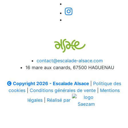
contact@escalade-alsace.com
16 mare aux canards, 67500 HAGUENAU
Copyright 2026 - Escalade Alsace
|
Politique des
cookies
|
Conditions générales de vente
|
Mentions
légales
|
Réalisé par