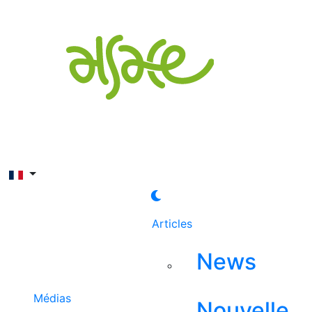
Rechercher
Articles
News
Médias
Nouvelle