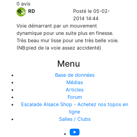
0 avis
RD
Posté le 05-02-
2014 14:44
Voie démarrant par un mouvement
dynamique pour une suite plus en finesse.
Très beau mur lisse pour une très belle voie.
(NB:pied de la voie assez accidenté)
Menu
Base de données
Médias
Articles
Forum
Escalade Alsace Shop - Achetez nos topos en
ligne
Salles / Clubs