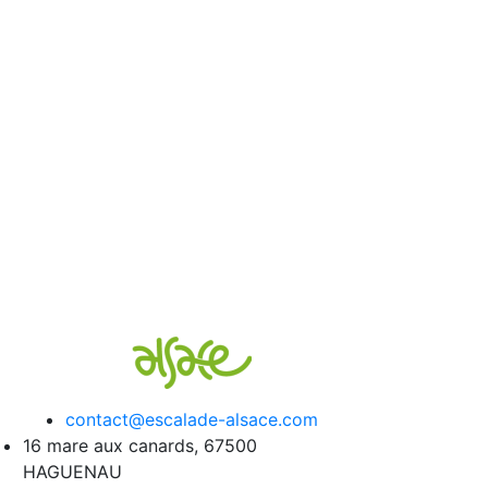
contact@escalade-alsace.com
16 mare aux canards, 67500
HAGUENAU