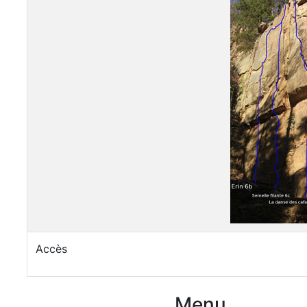
Accès
Menu