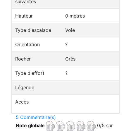
suivantes
Hauteur
0 mètres
Type d'escalade
Voie
Orientation
?
Rocher
Grès
Type d'effort
?
Légende
Accès
5 Commentaire(s)
Note globale
0/5 sur