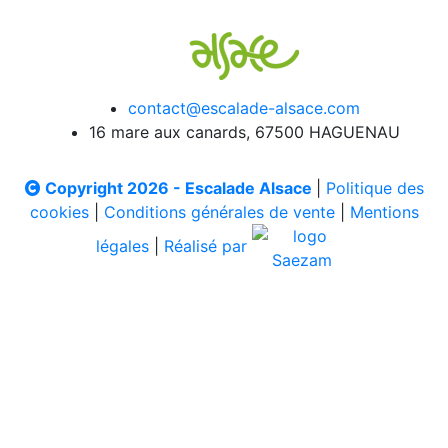
contact@escalade-alsace.com
16 mare aux canards, 67500 HAGUENAU
Copyright 2026 - Escalade Alsace
|
Politique des
cookies
|
Conditions générales de vente
|
Mentions
légales
|
Réalisé par