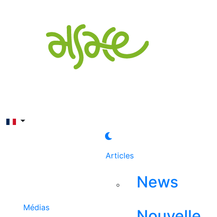
Rechercher
Articles
News
Médias
Nouvelle