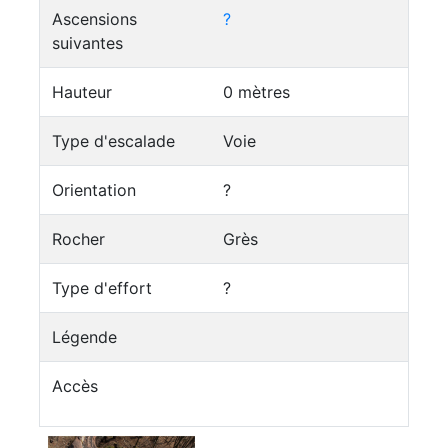
Ascensions
?
suivantes
Hauteur
0 mètres
Type d'escalade
Voie
Orientation
?
Rocher
Grès
Type d'effort
?
Légende
Accès