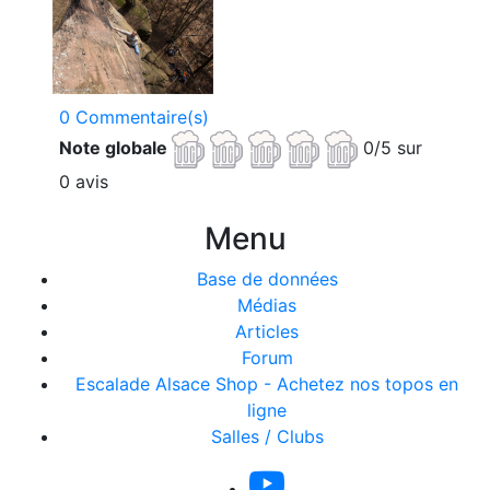
0 Commentaire(s)
Note globale
0/5 sur
0 avis
Menu
Base de données
Médias
Articles
Forum
Escalade Alsace Shop - Achetez nos topos en
ligne
Salles / Clubs