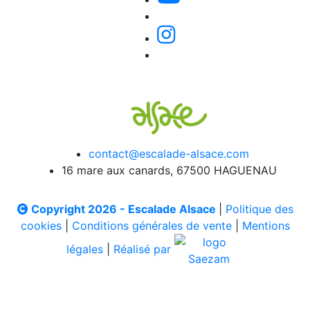
contact@escalade-alsace.com
16 mare aux canards, 67500 HAGUENAU
Copyright 2026 - Escalade Alsace
|
Politique des
cookies
|
Conditions générales de vente
|
Mentions
légales
|
Réalisé par