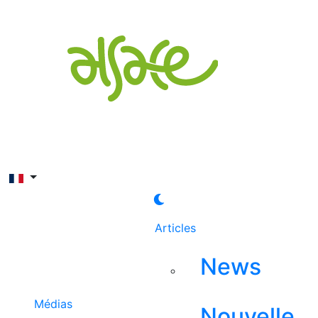
Rechercher
Articles
News
Médias
Nouvelle