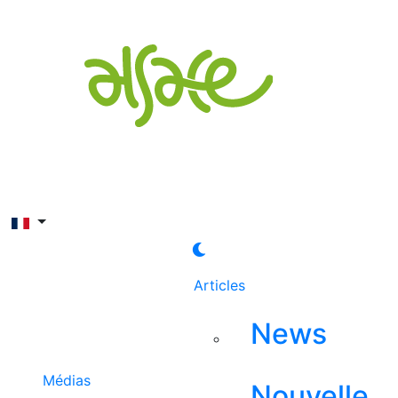
Rechercher
Articles
News
Médias
Nouvelle