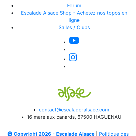
Forum
Escalade Alsace Shop - Achetez nos topos en
ligne
Salles / Clubs
contact@escalade-alsace.com
16 mare aux canards, 67500 HAGUENAU
Copyright 2026 - Escalade Alsace
|
Politique des