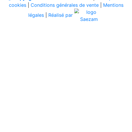
cookies
|
Conditions générales de vente
|
Mentions
légales
|
Réalisé par