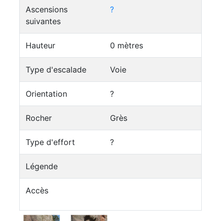
Ascensions
?
suivantes
Hauteur
0 mètres
Type d'escalade
Voie
Orientation
?
Rocher
Grès
Type d'effort
?
Légende
Accès