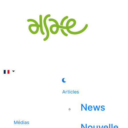
Rechercher
Articles
News
Médias
Nouvelle