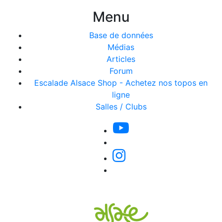
Menu
Base de données
Médias
Articles
Forum
Escalade Alsace Shop - Achetez nos topos en
ligne
Salles / Clubs