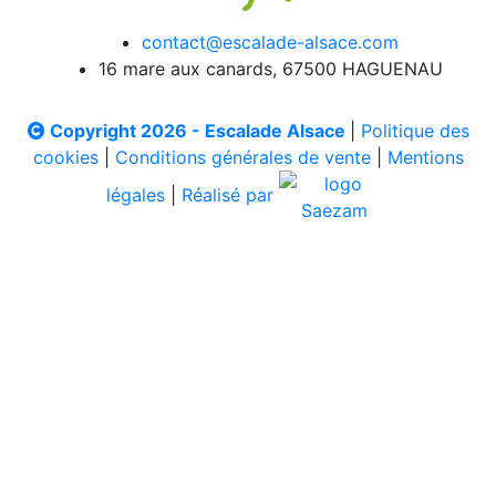
contact@escalade-alsace.com
16 mare aux canards, 67500 HAGUENAU
Copyright 2026 - Escalade Alsace
|
Politique des
cookies
|
Conditions générales de vente
|
Mentions
légales
|
Réalisé par