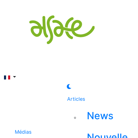
Rechercher
Articles
News
Médias
Nouvelle