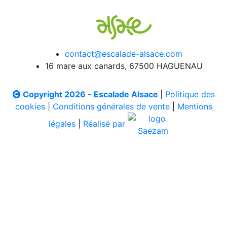
contact@escalade-alsace.com
16 mare aux canards, 67500 HAGUENAU
Copyright 2026 - Escalade Alsace
|
Politique des
cookies
|
Conditions générales de vente
|
Mentions
légales
|
Réalisé par