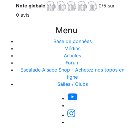
Note globale
0/5 sur
0 avis
Menu
Base de données
Médias
Articles
Forum
Escalade Alsace Shop - Achetez nos topos en
ligne
Salles / Clubs