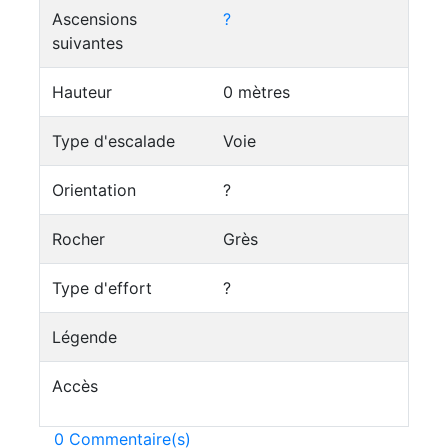
Ascensions
?
suivantes
Hauteur
0 mètres
Type d'escalade
Voie
Orientation
?
Rocher
Grès
Type d'effort
?
Légende
Accès
0 Commentaire(s)