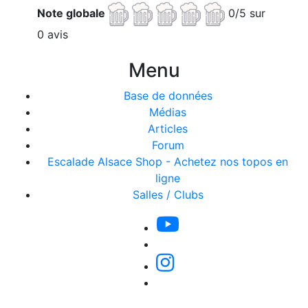
Note globale
0/5 sur
0 avis
Menu
Base de données
Médias
Articles
Forum
Escalade Alsace Shop - Achetez nos topos en
ligne
Salles / Clubs