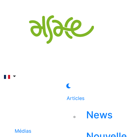
Rechercher
Articles
News
Médias
Nouvelle