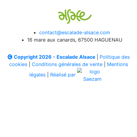
contact@escalade-alsace.com
16 mare aux canards, 67500 HAGUENAU
Copyright 2026 - Escalade Alsace
|
Politique des
cookies
|
Conditions générales de vente
|
Mentions
légales
|
Réalisé par