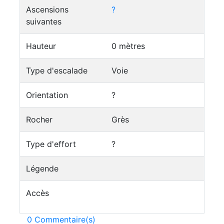
Ascensions
?
suivantes
Hauteur
0 mètres
Type d'escalade
Voie
Orientation
?
Rocher
Grès
Type d'effort
?
Légende
Accès
0 Commentaire(s)