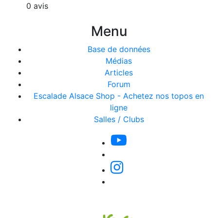
0 avis
Menu
Base de données
Médias
Articles
Forum
Escalade Alsace Shop - Achetez nos topos en
ligne
Salles / Clubs