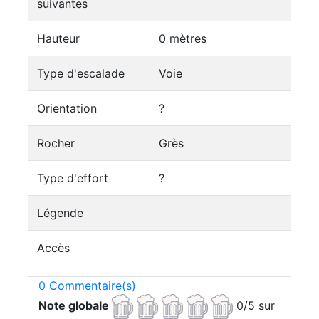
suivantes
Hauteur
0 mètres
Type d'escalade
Voie
Orientation
?
Rocher
Grès
Type d'effort
?
Légende
Accès
0 Commentaire(s)
Note globale
0/5 sur