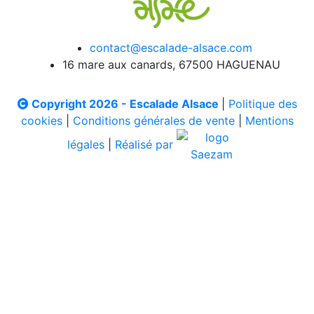
contact@escalade-alsace.com
16 mare aux canards, 67500 HAGUENAU
Copyright 2026 - Escalade Alsace
|
Politique des
cookies
|
Conditions générales de vente
|
Mentions
légales
|
Réalisé par