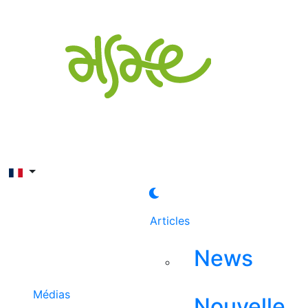
Rechercher
Articles
News
Médias
Nouvelle