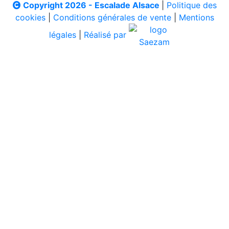
Copyright 2026 - Escalade Alsace
|
Politique des
cookies
|
Conditions générales de vente
|
Mentions
légales
|
Réalisé par