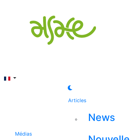
Rechercher
Articles
News
Médias
Nouvelle