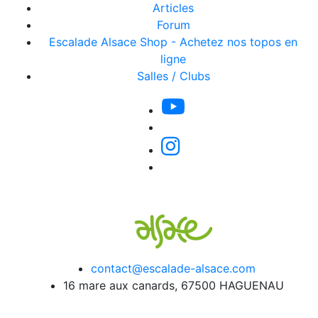
Articles
Forum
Escalade Alsace Shop - Achetez nos topos en
ligne
Salles / Clubs
contact@escalade-alsace.com
16 mare aux canards, 67500 HAGUENAU