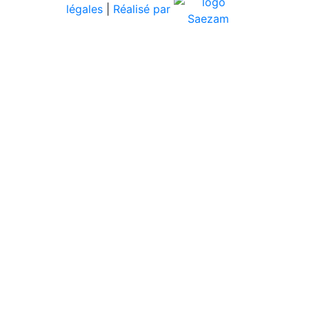
légales
|
Réalisé par