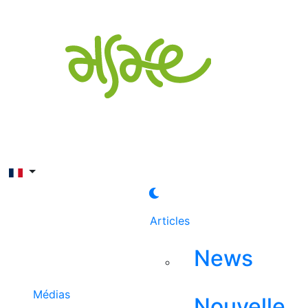
Rechercher
Articles
News
Médias
Nouvelle