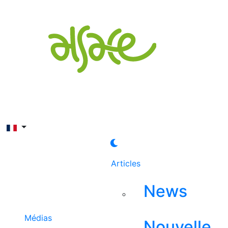
Rechercher
Articles
News
Médias
Nouvelle