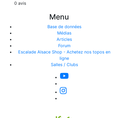
0 avis
Menu
Base de données
Médias
Articles
Forum
Escalade Alsace Shop - Achetez nos topos en
ligne
Salles / Clubs