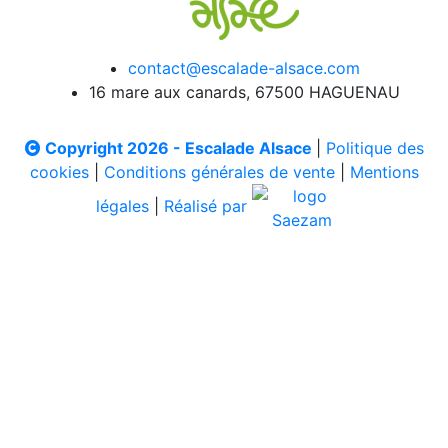
contact@escalade-alsace.com
16 mare aux canards, 67500 HAGUENAU
Copyright 2026 - Escalade Alsace
|
Politique des
cookies
|
Conditions générales de vente
|
Mentions
légales
|
Réalisé par