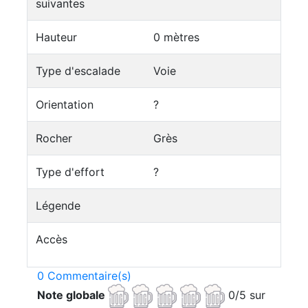
suivantes
Hauteur
0 mètres
Type d'escalade
Voie
Orientation
?
Rocher
Grès
Type d'effort
?
Légende
Accès
0 Commentaire(s)
Note globale
0/5 sur