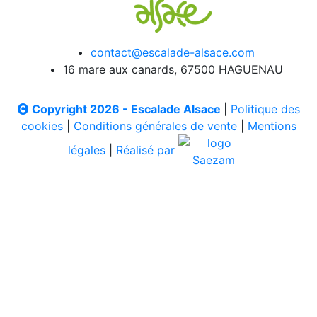
contact@escalade-alsace.com
16 mare aux canards, 67500 HAGUENAU
Copyright 2026 - Escalade Alsace
|
Politique des
cookies
|
Conditions générales de vente
|
Mentions
légales
|
Réalisé par