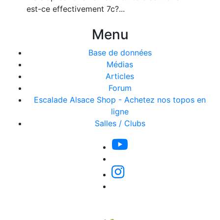
est-ce effectivement 7c?...
Menu
Base de données
Médias
Articles
Forum
Escalade Alsace Shop - Achetez nos topos en
ligne
Salles / Clubs