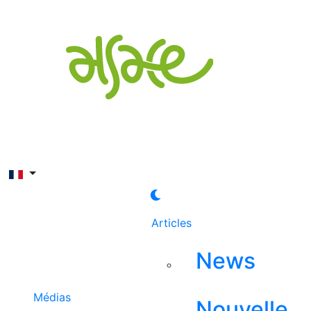
Rechercher
Articles
News
Médias
Nouvelle