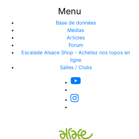
Menu
Base de données
Médias
Articles
Forum
Escalade Alsace Shop - Achetez nos topos en
ligne
Salles / Clubs