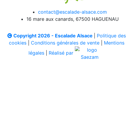
contact@escalade-alsace.com
16 mare aux canards, 67500 HAGUENAU
Copyright 2026 - Escalade Alsace
|
Politique des
cookies
|
Conditions générales de vente
|
Mentions
légales
|
Réalisé par