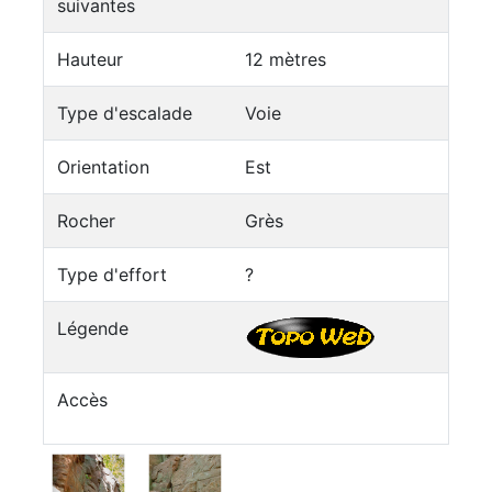
suivantes
Hauteur
12 mètres
Type d'escalade
Voie
Orientation
Est
Rocher
Grès
Type d'effort
?
Légende
Accès