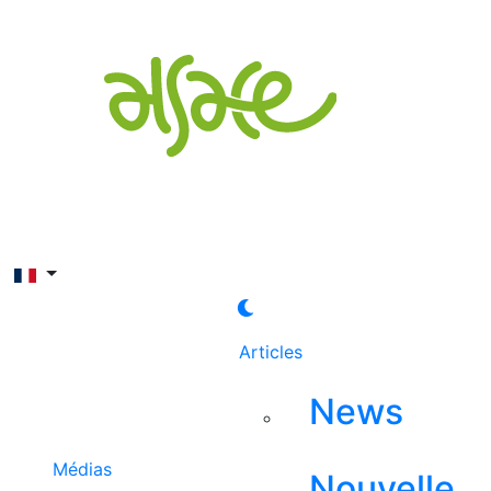
Rechercher
Articles
News
Médias
Nouvelle