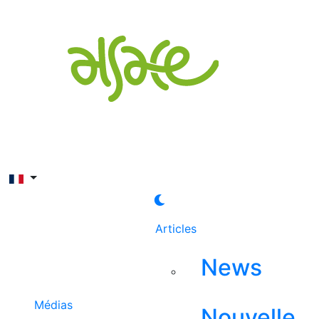
Rechercher
Articles
News
Médias
Nouvelle