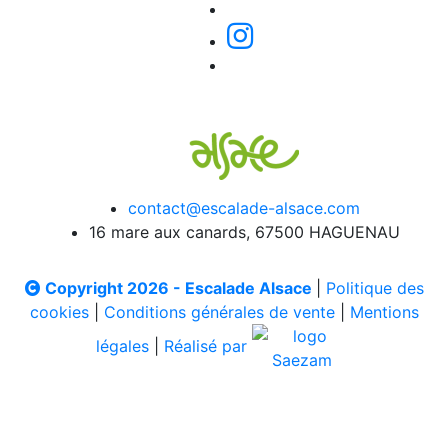
contact@escalade-alsace.com
16 mare aux canards, 67500 HAGUENAU
Copyright 2026 - Escalade Alsace
|
Politique des
cookies
|
Conditions générales de vente
|
Mentions
légales
|
Réalisé par