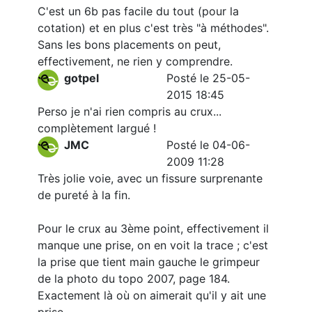
C'est un 6b pas facile du tout (pour la
cotation) et en plus c'est très "à méthodes".
Sans les bons placements on peut,
effectivement, ne rien y comprendre.
gotpel
Posté le 25-05-
2015 18:45
Perso je n'ai rien compris au crux...
complètement largué !
JMC
Posté le 04-06-
2009 11:28
Très jolie voie, avec un fissure surprenante
de pureté à la fin.
Pour le crux au 3ème point, effectivement il
manque une prise, on en voit la trace ; c'est
la prise que tient main gauche le grimpeur
de la photo du topo 2007, page 184.
Exactement là où on aimerait qu'il y ait une