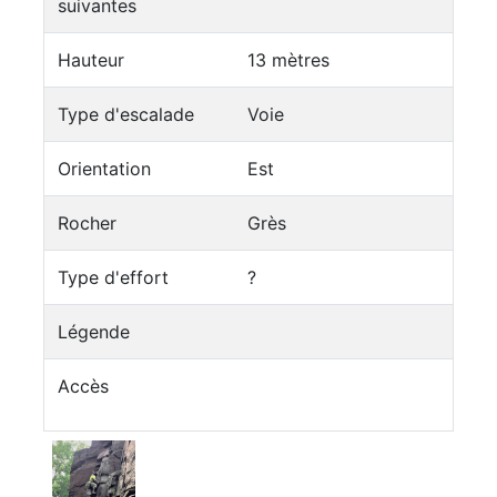
suivantes
Hauteur
13 mètres
Type d'escalade
Voie
Orientation
Est
Rocher
Grès
Type d'effort
?
Légende
Accès