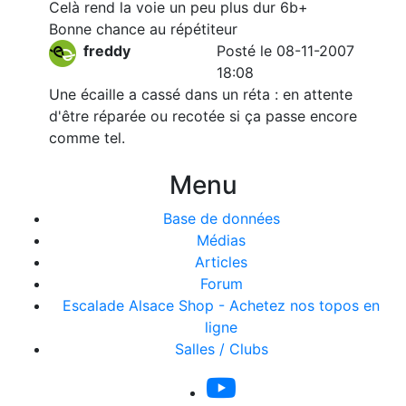
Celà rend la voie un peu plus dur 6b+
Bonne chance au répétiteur
freddy
Posté le 08-11-2007
18:08
Une écaille a cassé dans un réta : en attente
d'être réparée ou recotée si ça passe encore
comme tel.
Menu
Base de données
Médias
Articles
Forum
Escalade Alsace Shop - Achetez nos topos en
ligne
Salles / Clubs