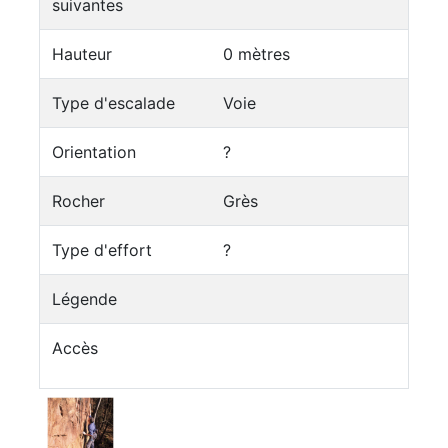
suivantes
Hauteur
0 mètres
Type d'escalade
Voie
Orientation
?
Rocher
Grès
Type d'effort
?
Légende
Accès