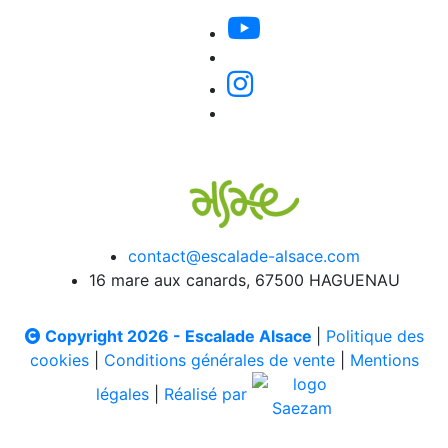
contact@escalade-alsace.com
16 mare aux canards, 67500 HAGUENAU
Copyright 2026 - Escalade Alsace
|
Politique des
cookies
|
Conditions générales de vente
|
Mentions
légales
|
Réalisé par