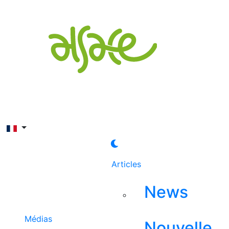
Rechercher
Articles
News
Médias
Nouvelle