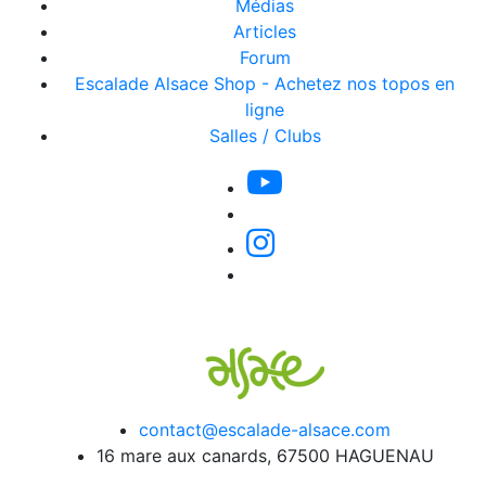
Médias
Articles
Forum
Escalade Alsace Shop - Achetez nos topos en
ligne
Salles / Clubs
contact@escalade-alsace.com
16 mare aux canards, 67500 HAGUENAU