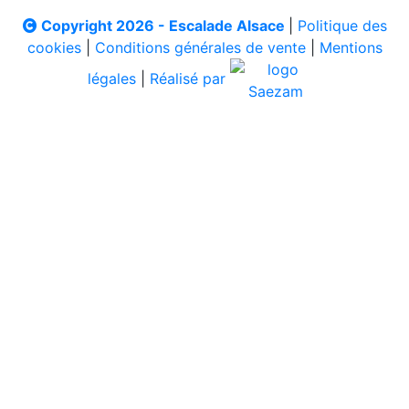
Copyright 2026 - Escalade Alsace
|
Politique des
cookies
|
Conditions générales de vente
|
Mentions
légales
|
Réalisé par