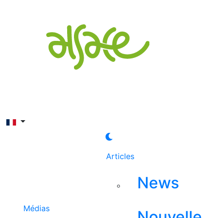
Rechercher
Articles
News
Médias
Nouvelle