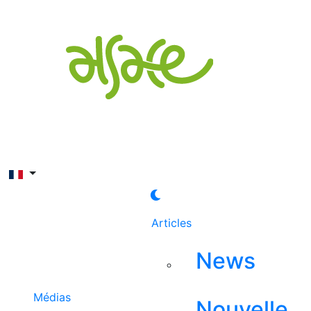
Rechercher
Articles
News
Médias
Nouvelle