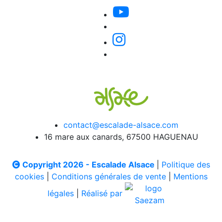
contact@escalade-alsace.com
16 mare aux canards, 67500 HAGUENAU
Copyright 2026 - Escalade Alsace
|
Politique des
cookies
|
Conditions générales de vente
|
Mentions
légales
|
Réalisé par