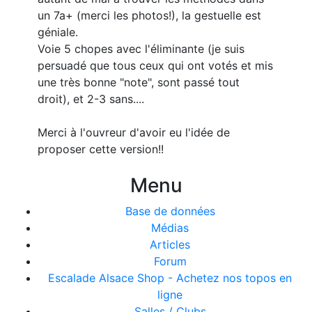
un 7a+ (merci les photos!), la gestuelle est
géniale.
Voie 5 chopes avec l'éliminante (je suis
persuadé que tous ceux qui ont votés et mis
une très bonne "note", sont passé tout
droit), et 2-3 sans....
Merci à l'ouvreur d'avoir eu l'idée de
proposer cette version!!
Menu
Base de données
Médias
Articles
Forum
Escalade Alsace Shop - Achetez nos topos en
ligne
Salles / Clubs