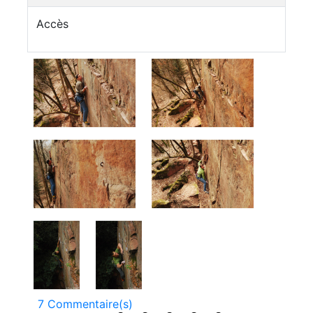
Accès
7 Commentaire(s)