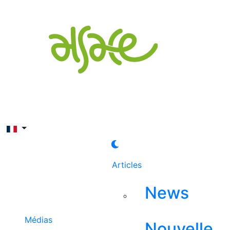
Rechercher
Articles
News
Médias
Nouvelle