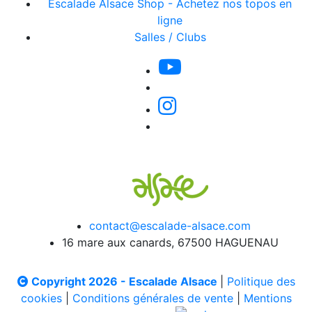
Escalade Alsace Shop - Achetez nos topos en
ligne
Salles / Clubs
contact@escalade-alsace.com
16 mare aux canards, 67500 HAGUENAU
Copyright 2026 - Escalade Alsace
|
Politique des
cookies
|
Conditions générales de vente
|
Mentions