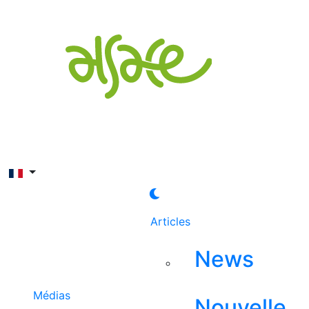
Rechercher
Articles
News
Médias
Nouvelle