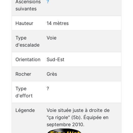
Ascensions
?
suivantes
Hauteur
14 mètres
Type
Voie
d'escalade
Orientation
Sud-Est
Rocher
Grès
Type
?
d'effort
Légende
Voie située juste à droite de
"ça rigole" (5b). Équipée en
septembre 2010.