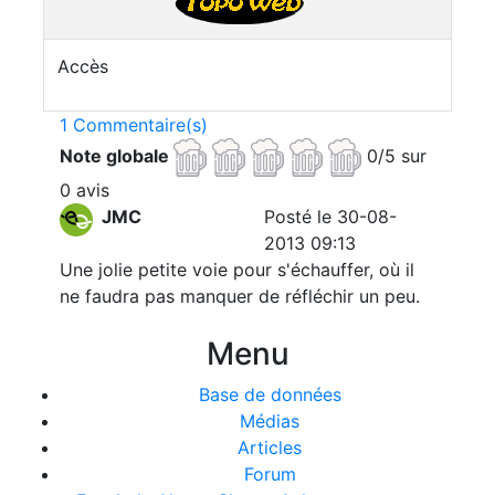
Accès
1 Commentaire(s)
Note globale
0/5 sur
0 avis
JMC
Posté le 30-08-
2013 09:13
Une jolie petite voie pour s'échauffer, où il
ne faudra pas manquer de réfléchir un peu.
Menu
Base de données
Médias
Articles
Forum