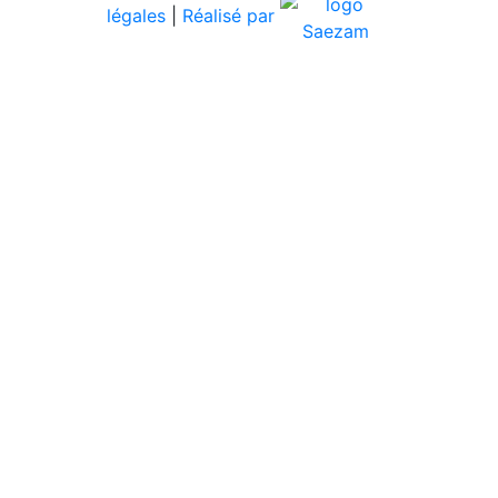
légales
|
Réalisé par