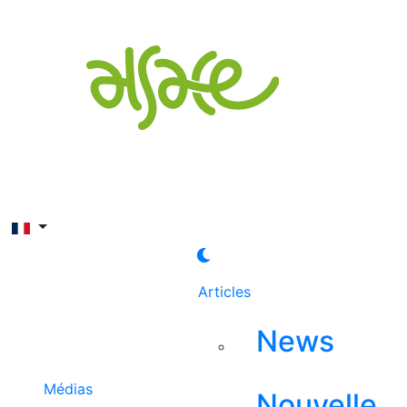
Rechercher
Articles
News
Médias
Nouvelle