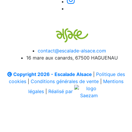
contact@escalade-alsace.com
16 mare aux canards, 67500 HAGUENAU
Copyright 2026 - Escalade Alsace
|
Politique des
cookies
|
Conditions générales de vente
|
Mentions
légales
|
Réalisé par