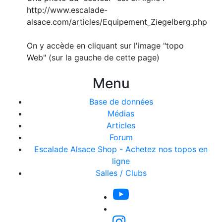
http://www.escalade-
alsace.com/articles/Equipement_Ziegelberg.php
On y accède en cliquant sur l'image "topo
Web" (sur la gauche de cette page)
Menu
Base de données
Médias
Articles
Forum
Escalade Alsace Shop - Achetez nos topos en
ligne
Salles / Clubs