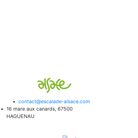
contact@escalade-alsace.com
16 mare aux canards, 67500
HAGUENAU