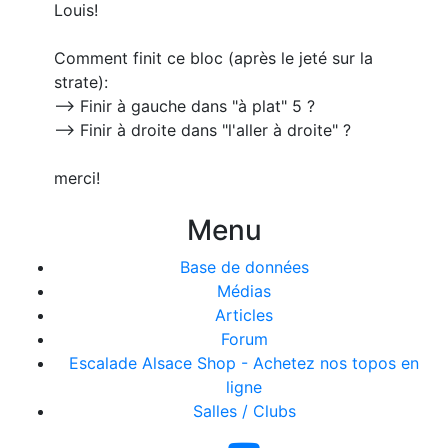
Louis!
Comment finit ce bloc (après le jeté sur la
strate):
--> Finir à gauche dans "à plat" 5 ?
--> Finir à droite dans "l'aller à droite" ?
merci!
Menu
Base de données
Médias
Articles
Forum
Escalade Alsace Shop - Achetez nos topos en
ligne
Salles / Clubs