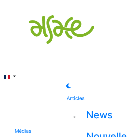
Rechercher
Articles
News
Médias
Nouvelle