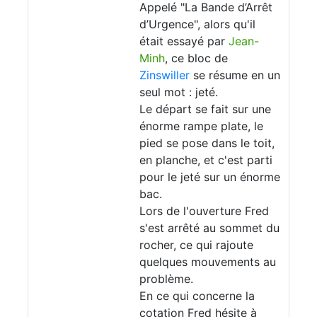
Appelé "La Bande d’Arrêt
d’Urgence", alors qu'il
était essayé par
Jean-
Minh
, ce bloc de
Zinswiller
se résume en un
seul mot : jeté.
Le départ se fait sur une
énorme rampe plate, le
pied se pose dans le toit,
en planche, et c'est parti
pour le jeté sur un énorme
bac.
Lors de l'ouverture Fred
s'est arrêté au sommet du
rocher, ce qui rajoute
quelques mouvements au
problème.
En ce qui concerne la
cotation Fred hésite à