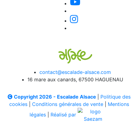
contact@escalade-alsace.com
16 mare aux canards, 67500 HAGUENAU
Copyright 2026 - Escalade Alsace
|
Politique des
cookies
|
Conditions générales de vente
|
Mentions
légales
|
Réalisé par