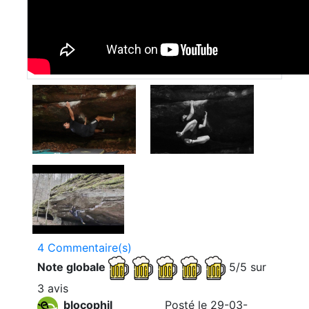
4 Commentaire(s)
Note globale
5/5 sur
3 avis
blocophil
Posté le 29-03-