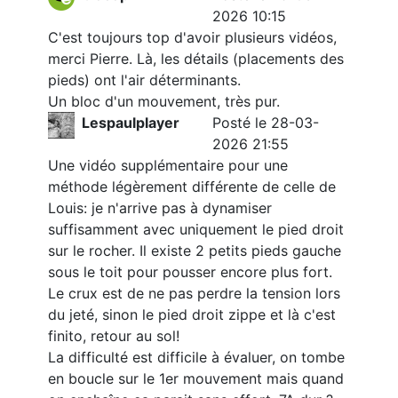
2026 10:15
C'est toujours top d'avoir plusieurs vidéos,
merci Pierre. Là, les détails (placements des
pieds) ont l'air déterminants.
Un bloc d'un mouvement, très pur.
Lespaulplayer
Posté le 28-03-
2026 21:55
Une vidéo supplémentaire pour une
méthode légèrement différente de celle de
Louis: je n'arrive pas à dynamiser
suffisamment avec uniquement le pied droit
sur le rocher. Il existe 2 petits pieds gauche
sous le toit pour pousser encore plus fort.
Le crux est de ne pas perdre la tension lors
du jeté, sinon le pied droit zippe et là c'est
finito, retour au sol!
La difficulté est difficile à évaluer, on tombe
en boucle sur le 1er mouvement mais quand