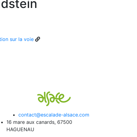
dstein
ion sur la voie
contact@escalade-alsace.com
16 mare aux canards, 67500
HAGUENAU