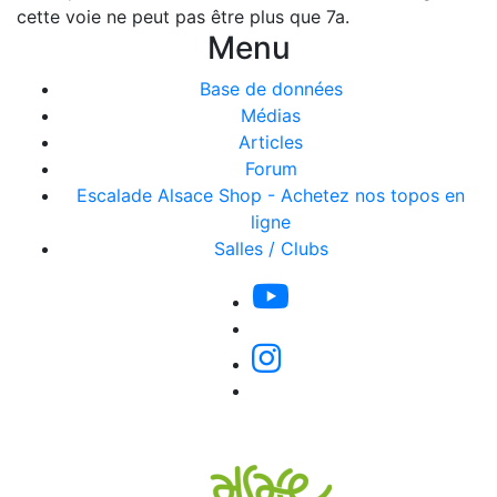
cette voie ne peut pas être plus que 7a.
Menu
Base de données
Médias
Articles
Forum
Escalade Alsace Shop - Achetez nos topos en
ligne
Salles / Clubs