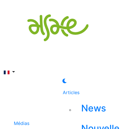
Rechercher
Articles
News
Médias
Nouvelle