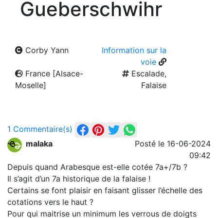
Gueberschwihr
Corby Yann
Information sur la
voie
France [Alsace-
Escalade,
Moselle]
Falaise
1 Commentaire(s)
malaka
Posté le 16-06-2024
09:42
Depuis quand Arabesque est-elle cotée 7a+/7b ?
Il s’agit d’un 7a historique de la falaise !
Certains se font plaisir en faisant glisser l’échelle des
cotations vers le haut ?
Pour qui maitrise un minimum les verrous de doigts