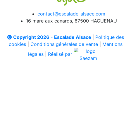
contact@escalade-alsace.com
16 mare aux canards, 67500 HAGUENAU
Copyright 2026 - Escalade Alsace
|
Politique des
cookies
|
Conditions générales de vente
|
Mentions
légales
|
Réalisé par