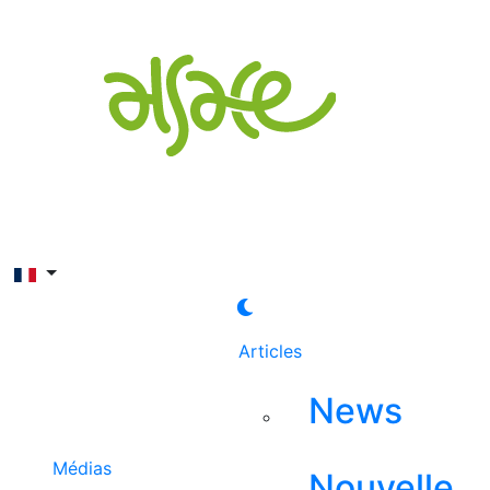
Rechercher
Articles
News
Médias
Nouvelle