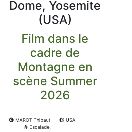
Dome, Yosemite
(USA)
Film dans le
cadre de
Montagne en
scène Summer
2026
MAROT Thibaut
USA
Escalade,