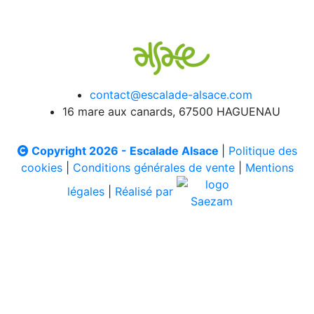
contact@escalade-alsace.com
16 mare aux canards, 67500 HAGUENAU
Copyright 2026 - Escalade Alsace
|
Politique des
cookies
|
Conditions générales de vente
|
Mentions
légales
|
Réalisé par