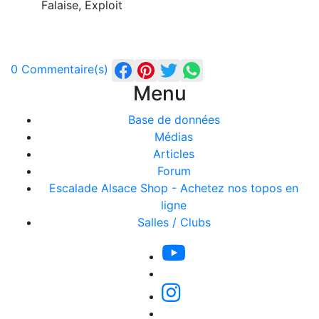
Falaise, Exploit
0 Commentaire(s)
Menu
Base de données
Médias
Articles
Forum
Escalade Alsace Shop - Achetez nos topos en
ligne
Salles / Clubs