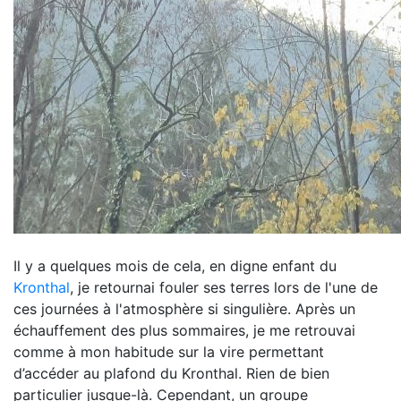
Il y a quelques mois de cela, en digne enfant du
Kronthal
, je retournai fouler ses terres lors de l'une de
ces journées à l'atmosphère si singulière. Après un
échauffement des plus sommaires, je me retrouvai
comme à mon habitude sur la vire permettant
d’accéder au plafond du Kronthal. Rien de bien
particulier jusque-là. Cependant, un groupe