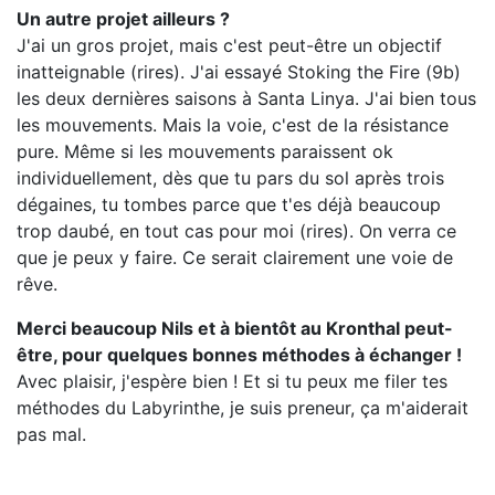
Un autre projet ailleurs ?
J'ai un gros projet, mais c'est peut-être un objectif
inatteignable (rires). J'ai essayé Stoking the Fire (9b)
les deux dernières saisons à Santa Linya. J'ai bien tous
les mouvements. Mais la voie, c'est de la résistance
pure. Même si les mouvements paraissent ok
individuellement, dès que tu pars du sol après trois
dégaines, tu tombes parce que t'es déjà beaucoup
trop daubé, en tout cas pour moi (rires). On verra ce
que je peux y faire. Ce serait clairement une voie de
rêve.
Merci beaucoup Nils et à bientôt au Kronthal peut-
être, pour quelques bonnes méthodes à échanger !
Avec plaisir, j'espère bien ! Et si tu peux me filer tes
méthodes du Labyrinthe, je suis preneur, ça m'aiderait
pas mal.