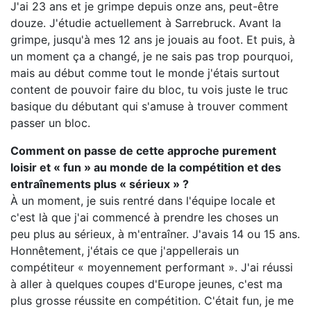
J'ai 23 ans et je grimpe depuis onze ans, peut-être
douze. J'étudie actuellement à Sarrebruck. Avant la
grimpe, jusqu'à mes 12 ans je jouais au foot. Et puis, à
un moment ça a changé, je ne sais pas trop pourquoi,
mais au début comme tout le monde j'étais surtout
content de pouvoir faire du bloc, tu vois juste le truc
basique du débutant qui s'amuse à trouver comment
passer un bloc.
Comment on passe de cette approche purement
loisir et « fun » au monde de la compétition et des
entraînements plus « sérieux » ?
À un moment, je suis rentré dans l'équipe locale et
c'est là que j'ai commencé à prendre les choses un
peu plus au sérieux, à m'entraîner. J'avais 14 ou 15 ans.
Honnêtement, j'étais ce que j'appellerais un
compétiteur « moyennement performant ». J'ai réussi
à aller à quelques coupes d'Europe jeunes, c'est ma
plus grosse réussite en compétition. C'était fun, je me