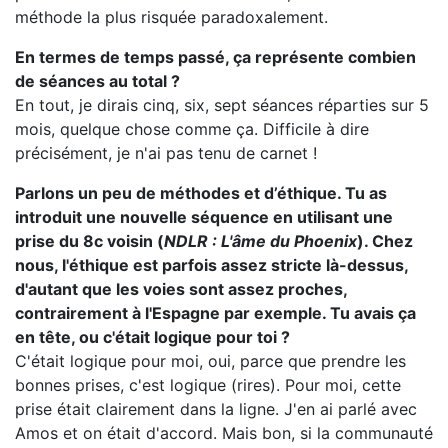
méthode la plus risquée paradoxalement.
En termes de temps passé, ça représente combien
de séances au total ?
En tout, je dirais cinq, six, sept séances réparties sur 5
mois, quelque chose comme ça. Difficile à dire
précisément, je n'ai pas tenu de carnet !
Parlons un peu de méthodes et d’éthique. Tu as
introduit une nouvelle séquence en utilisant une
prise du 8c voisin (
NDLR : L'âme du Phoenix
). Chez
nous, l'éthique est parfois assez stricte là-dessus,
d'autant que les voies sont assez proches,
contrairement à l'Espagne par exemple. Tu avais ça
en tête, ou c'était logique pour toi ?
C'était logique pour moi, oui, parce que prendre les
bonnes prises, c'est logique (rires). Pour moi, cette
prise était clairement dans la ligne. J'en ai parlé avec
Amos et on était d'accord. Mais bon, si la communauté