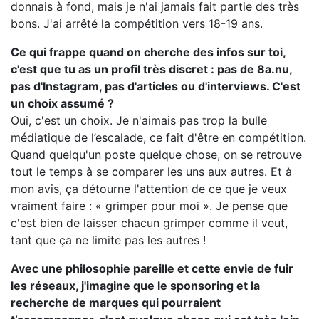
donnais à fond, mais je n'ai jamais fait partie des très
bons. J'ai arrêté la compétition vers 18-19 ans.
Ce qui frappe quand on cherche des infos sur toi,
c'est que tu as un profil très discret : pas de 8a.nu,
pas d'Instagram, pas d'articles ou d'interviews. C'est
un choix assumé ?
Oui, c'est un choix. Je n'aimais pas trop la bulle
médiatique de l’escalade, ce fait d'être en compétition.
Quand quelqu'un poste quelque chose, on se retrouve
tout le temps à se comparer les uns aux autres. Et à
mon avis, ça détourne l'attention de ce que je veux
vraiment faire : « grimper pour moi ». Je pense que
c'est bien de laisser chacun grimper comme il veut,
tant que ça ne limite pas les autres !
Avec une philosophie pareille et cette envie de fuir
les réseaux, j'imagine que le sponsoring et la
recherche de marques qui pourraient