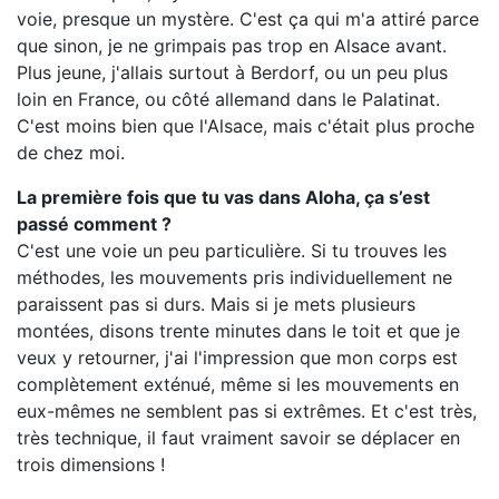
voie, presque un mystère. C'est ça qui m'a attiré parce
que sinon, je ne grimpais pas trop en Alsace avant.
Plus jeune, j'allais surtout à Berdorf, ou un peu plus
loin en France, ou côté allemand dans le Palatinat.
C'est moins bien que l'Alsace, mais c'était plus proche
de chez moi.
La première fois que tu vas dans Aloha, ça s’est
passé comment ?
C'est une voie un peu particulière. Si tu trouves les
méthodes, les mouvements pris individuellement ne
paraissent pas si durs. Mais si je mets plusieurs
montées, disons trente minutes dans le toit et que je
veux y retourner, j'ai l'impression que mon corps est
complètement exténué, même si les mouvements en
eux-mêmes ne semblent pas si extrêmes. Et c'est très,
très technique, il faut vraiment savoir se déplacer en
trois dimensions !