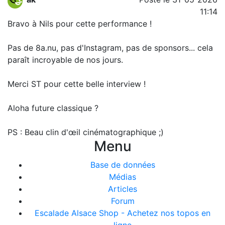
11:14
Bravo à Nils pour cette performance !
Pas de 8a.nu, pas d'Instagram, pas de sponsors... cela
paraît incroyable de nos jours.
Merci ST pour cette belle interview !
Aloha future classique ?
PS : Beau clin d'œil cinématographique ;)
Menu
Base de données
Médias
Articles
Forum
Escalade Alsace Shop - Achetez nos topos en