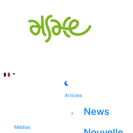
Rechercher
Articles
News
Médias
Nouvelle