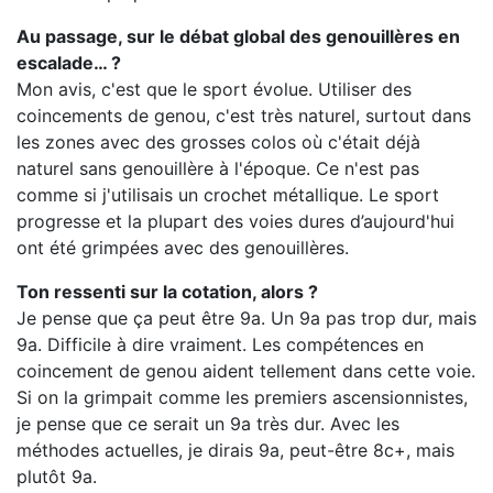
Au passage, sur le débat global des genouillères en
escalade… ?
Mon avis, c'est que le sport évolue. Utiliser des
coincements de genou, c'est très naturel, surtout dans
les zones avec des grosses colos où c'était déjà
naturel sans genouillère à l'époque. Ce n'est pas
comme si j'utilisais un crochet métallique. Le sport
progresse et la plupart des voies dures d’aujourd'hui
ont été grimpées avec des genouillères.
Ton ressenti sur la cotation, alors ?
Je pense que ça peut être 9a. Un 9a pas trop dur, mais
9a. Difficile à dire vraiment. Les compétences en
coincement de genou aident tellement dans cette voie.
Si on la grimpait comme les premiers ascensionnistes,
je pense que ce serait un 9a très dur. Avec les
méthodes actuelles, je dirais 9a, peut-être 8c+, mais
plutôt 9a.