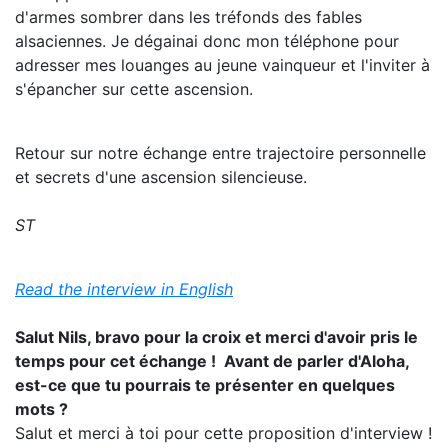
d'armes sombrer dans les tréfonds des fables
alsaciennes. Je dégainai donc mon téléphone pour
adresser mes louanges au jeune vainqueur et l'inviter à
s'épancher sur cette ascension.
Retour sur notre échange entre trajectoire personnelle
et secrets d'une ascension silencieuse.
ST
Read the interview in English
Salut Nils, bravo pour la croix et merci d'avoir pris le
temps pour cet échange ! Avant de parler d'Aloha,
est-ce que tu pourrais te présenter en quelques
mots ?
Salut et merci à toi pour cette proposition d'interview !