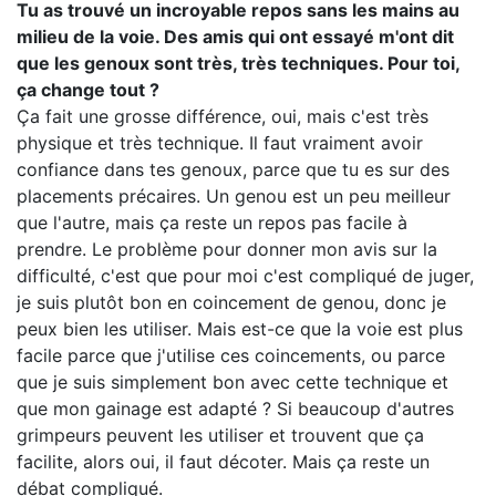
Tu as trouvé un incroyable repos sans les mains au
milieu de la voie. Des amis qui ont essayé m'ont dit
que les genoux sont très, très techniques. Pour toi,
ça change tout ?
Ça fait une grosse différence, oui, mais c'est très
physique et très technique. Il faut vraiment avoir
confiance dans tes genoux, parce que tu es sur des
placements précaires. Un genou est un peu meilleur
que l'autre, mais ça reste un repos pas facile à
prendre. Le problème pour donner mon avis sur la
difficulté, c'est que pour moi c'est compliqué de juger,
je suis plutôt bon en coincement de genou, donc je
peux bien les utiliser. Mais est-ce que la voie est plus
facile parce que j'utilise ces coincements, ou parce
que je suis simplement bon avec cette technique et
que mon gainage est adapté ? Si beaucoup d'autres
grimpeurs peuvent les utiliser et trouvent que ça
facilite, alors oui, il faut décoter. Mais ça reste un
débat compliqué.