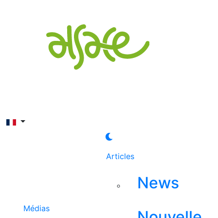
Rechercher
Articles
News
Médias
Nouvelle