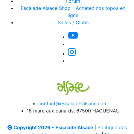
Forum
Escalade Alsace Shop - Achetez nos topos en
ligne
Salles / Clubs
contact@escalade-alsace.com
16 mare aux canards, 67500 HAGUENAU
Copyright 2026 - Escalade Alsace
|
Politique des