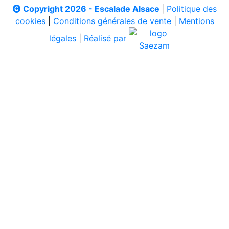
Copyright 2026 - Escalade Alsace
|
Politique des
cookies
|
Conditions générales de vente
|
Mentions
légales
|
Réalisé par