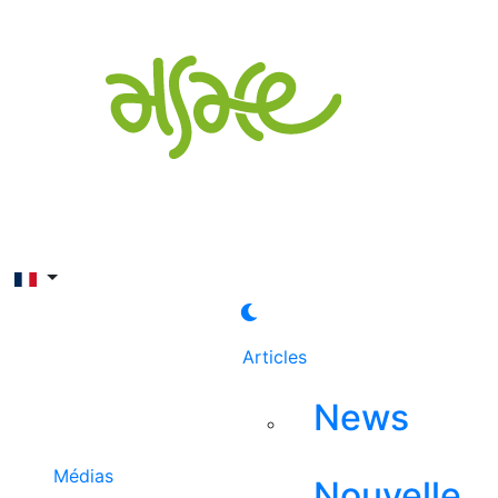
Rechercher
Articles
News
Médias
Nouvelle