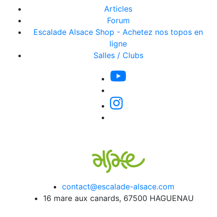
Articles
Forum
Escalade Alsace Shop - Achetez nos topos en
ligne
Salles / Clubs
contact@escalade-alsace.com
16 mare aux canards, 67500 HAGUENAU