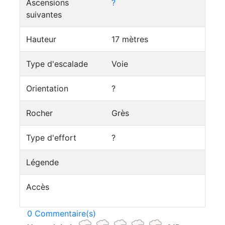
Ascensions
?
suivantes
Hauteur
17 mètres
Type d'escalade
Voie
Orientation
?
Rocher
Grès
Type d'effort
?
Légende
Accès
0 Commentaire(s)