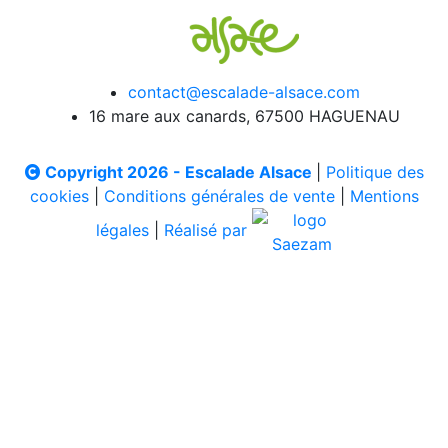
contact@escalade-alsace.com
16 mare aux canards, 67500 HAGUENAU
Copyright 2026 - Escalade Alsace
|
Politique des
cookies
|
Conditions générales de vente
|
Mentions
légales
|
Réalisé par