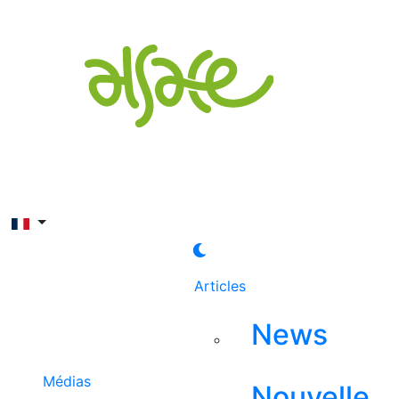
Rechercher
Articles
News
Médias
Nouvelle