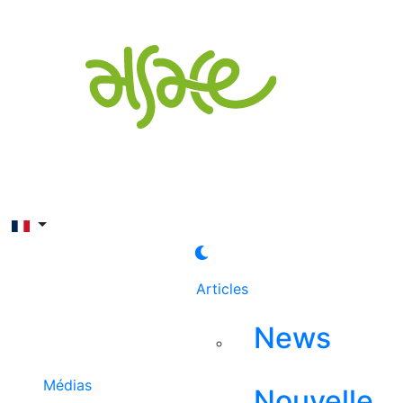
Rechercher
Articles
News
Médias
Nouvelle