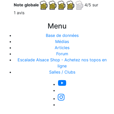
Note globale
4/5 sur
1 avis
Menu
Base de données
Médias
Articles
Forum
Escalade Alsace Shop - Achetez nos topos en
ligne
Salles / Clubs