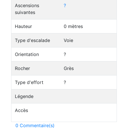
Ascensions
?
suivantes
Hauteur
0 mètres
Type d'escalade
Voie
Orientation
?
Rocher
Grès
Type d'effort
?
Légende
Accès
0 Commentaire(s)