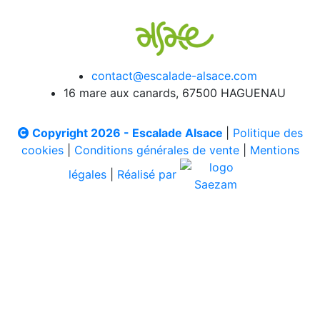
contact@escalade-alsace.com
16 mare aux canards, 67500 HAGUENAU
Copyright 2026 - Escalade Alsace
|
Politique des
cookies
|
Conditions générales de vente
|
Mentions
légales
|
Réalisé par